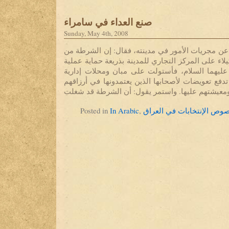
صنع العداء في سامراء
Sunday, May 4th, 2008
ن مجريات الأمور في مدينته، فقال: إن الشرطة من
لاء على المركز التجاري للمدينة بذريعة حماية عملية
ن عليهما السلام، فأستولت على مبان ومحلات إدارية
تدفع تعويضات لأصحابها الذين يعتمدونها في أرزاقهم
Posted in
In Arabic
,
وص الإنتخابات في العراق