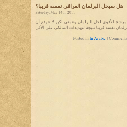
هل سيحل البرلمان العراقي نفسه قريبا؟
Saturday, May 14th, 2011
مرشح الأقوى لحل البرلمان ونتمنى لكن لا نتوقع أن
رلمان نفسه قريبا نتيجة لتهديدات المالكي على الأقل
|
Posted in
In Arabic
Comments